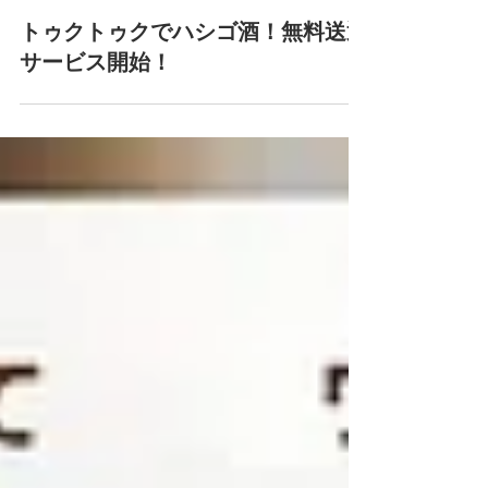
2021年11月23日
トゥクトゥクでハシゴ酒！無料送迎
サービス開始！