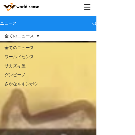
ニュース
全てのニュース
全てのニュース
ワールドセンス
サカズキ屋
ダンビーノ
さかなやキンボシ