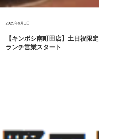
2025年9月1日
【キンボシ南町田店】土日祝限定！
ランチ営業スタート