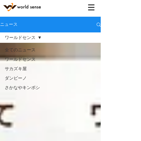
ニュース
ワールドセンス
全てのニュース
ワールドセンス
サカズキ屋
ダンビーノ
さかなやキンボシ